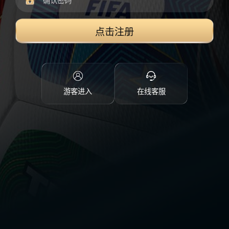
点击注册
游客进入
在线客服