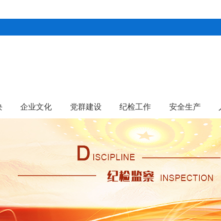
块
企业文化
党群建设
纪检工作
安全生产