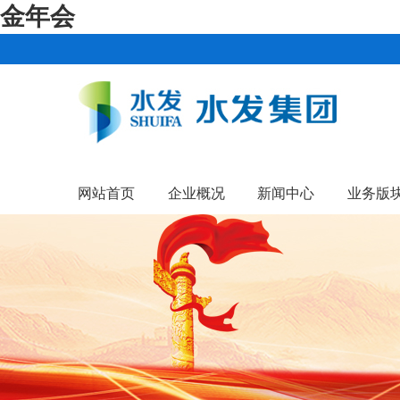
金年会
网站首页
企业概况
新闻中心
业务版