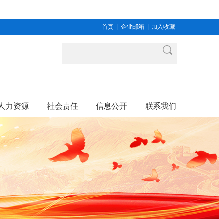
首页
|
企业邮箱
|
加入收藏
人力资源
社会责任
信息公开
联系我们