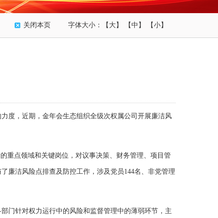
关闭本页
字体大小：
【大】
【中】
【小】
的力度，近期，金年会生态组织全级次权属公司开展廉洁风
的重点领域和关键岗位，对议事决策、财务管理、项目管
了廉洁风险点排查及防控工作，涉及党员144名、非党管理
部门针对权力运行中的风险和监督管理中的薄弱环节，主