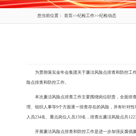
您当前位置：
首页
>>
纪检工作
>>
纪检动态
为贯彻落实金年会集团关于廉洁风险点排查和防控工
险点排查和防控工作。
本次廉洁风险点排查工作主要围绕岗位职责，全面排查各
理、组织人事等9个方面逐一排查存在的风险，并有针对性
人员234名、重点岗位人员159名，排查出廉洁风险点共122
开展廉洁风险点排查和防控工作是进一步加强反腐倡廉建