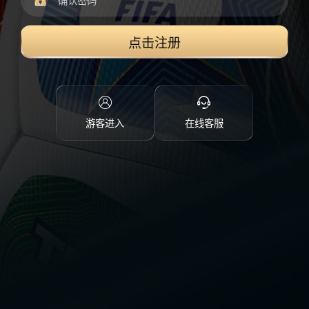
点击注册
游客进入
在线客服