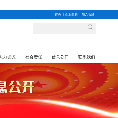
首页
|
企业邮箱
|
加入收藏
人力资源
社会责任
信息公开
联系我们