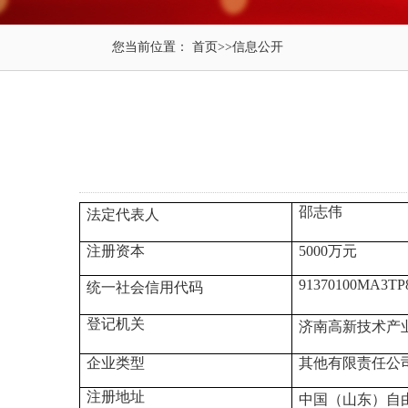
您当前位置：
首页
>>
信息公开
邵志伟
法定代表人
注册资本
5000
万元
91370100MA3TP
统一社会信用代码
登记机关
济南高新技术产
企业类型
其他有限责任公
注册地址
中国（山东）自