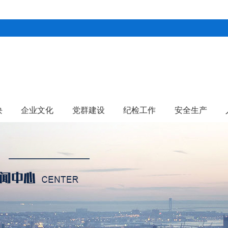
块
企业文化
党群建设
纪检工作
安全生产