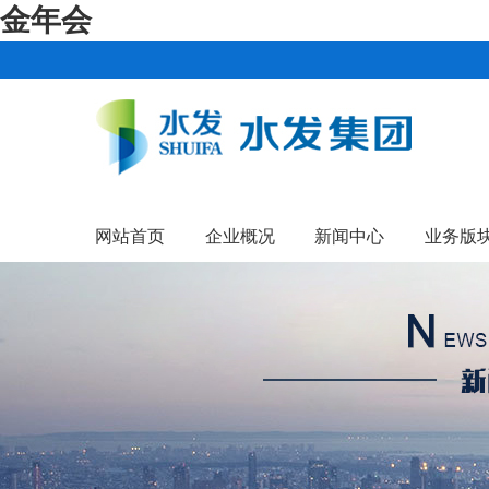
金年会
网站首页
企业概况
新闻中心
业务版