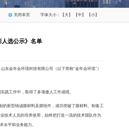
关闭本页
字体大小：
【大】
【中】
【小】
彰人选公示》名单
，
山东金年会环境科技有限公司（以下简称“金年会环境”）
到实践工作中，取得了多项傲人工作成绩。
制的新型纳滤膜材料及膜组件，成功突破了膜材料、制备工
”专业技术人员的培养使用，始终把打造一流的技术团队作为
技术水平和业务能力。