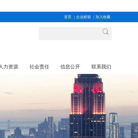
首页
|
企业邮箱
|
加入收藏
人力资源
社会责任
信息公开
联系我们