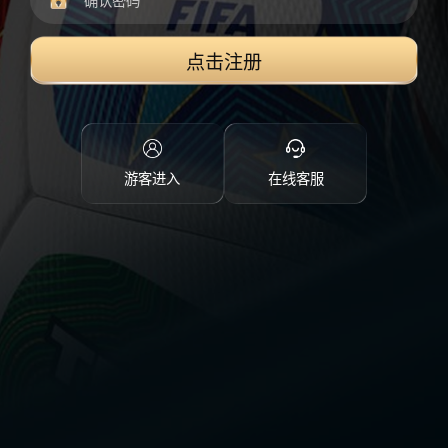
点击注册
游客进入
在线客服