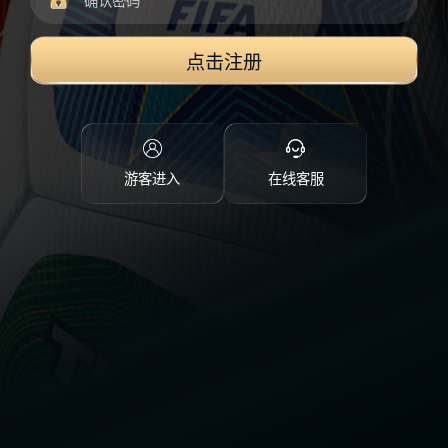
点击注册
游客进入
在线客服